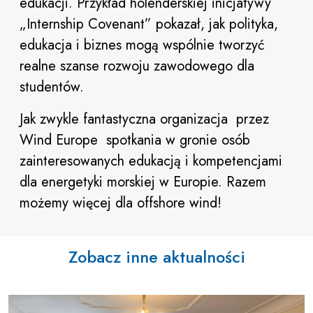
edukacji. Przykład holenderskiej inicjatywy
„Internship Covenant” pokazał, jak polityka,
edukacja i biznes mogą wspólnie tworzyć
realne szanse rozwoju zawodowego dla
studentów.
Jak zwykle fantastyczna organizacja przez
Wind Europe spotkania w gronie osób
zainteresowanych edukacją i kompetencjami
dla energetyki morskiej w Europie. Razem
możemy więcej dla offshore wind!
Zobacz inne aktualności