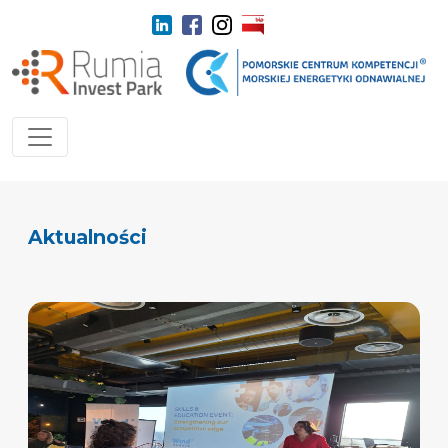
Aktualności