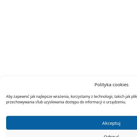
Polityka cookies
Aby zapewnić jak najlepsze wrażenia, korzystamy z technologii, takich jak plik
przechowywania i/lub uzyskiwania dostępu do informacji o urządzeniu.
Akceptuj
Odrzuć