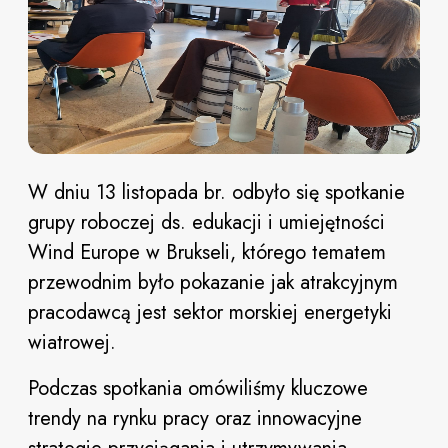
W dniu 13 listopada br. odbyło się spotkanie
grupy roboczej ds. edukacji i umiejętności
Wind Europe w Brukseli, którego tematem
przewodnim było pokazanie jak atrakcyjnym
pracodawcą jest sektor morskiej energetyki
wiatrowej.
Podczas spotkania omówiliśmy kluczowe
trendy na rynku pracy oraz innowacyjne