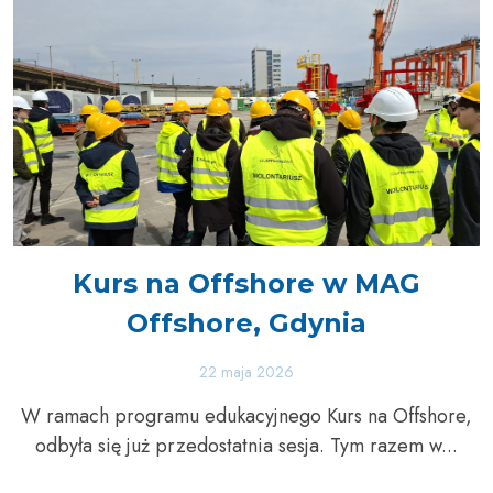
Kurs na Offshore w MAG
Offshore, Gdynia
22 maja 2026
W ramach programu edukacyjnego Kurs na Offshore,
odbyła się już przedostatnia sesja. Tym razem w...