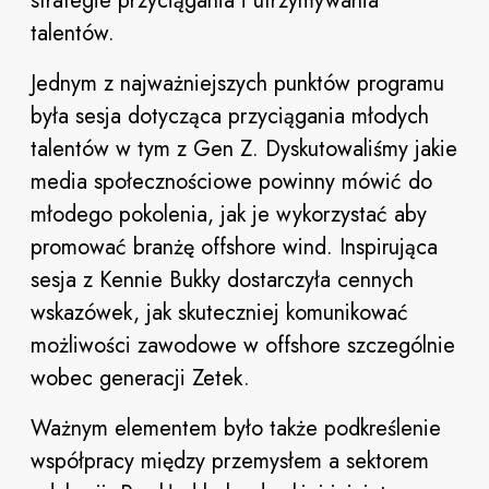
strategie przyciągania i utrzymywania
talentów.
Jednym z najważniejszych punktów programu
była sesja dotycząca przyciągania młodych
talentów w tym z Gen Z. Dyskutowaliśmy jakie
media społecznościowe powinny mówić do
młodego pokolenia, jak je wykorzystać aby
promować branżę offshore wind. Inspirująca
sesja z Kennie Bukky dostarczyła cennych
wskazówek, jak skuteczniej komunikować
możliwości zawodowe w offshore szczególnie
wobec generacji Zetek.
Ważnym elementem było także podkreślenie
współpracy między przemysłem a sektorem