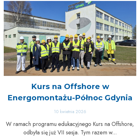
Kurs na Offshore w
Energomontażu-Północ Gdynia
10 kwietnia 2026
W ramach programu edukacyjnego Kurs na Offshore,
odbyła się już VII sesja. Tym razem w...